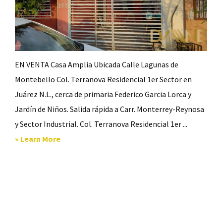
EN VENTA Casa Amplia Ubicada Calle Lagunas de
Montebello Col. Terranova Residencial 1er Sector en
Juárez N.L., cerca de primaria Federico Garcia Lorca y
Jardín de Niños. Salida rápida a Carr. Monterrey-Reynosa
y Sector Industrial. Col. Terranova Residencial 1er ...
about
» Learn More
Venta
Casa
Terranova
Residencial,
Juarez,