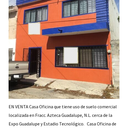
EN VENTA Casa Oficina que tiene uso de suelo comercial
localizada en Fracc. Azteca Guadalupe, N.L. cerca de la
Expo Guadalupe y Estadio Tecnológico. Casa Oficina de