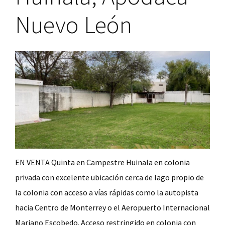
Nuevo León
EN VENTA Quinta en Campestre Huinala en colonia
privada con excelente ubicación cerca de lago propio de
la colonia con acceso a vías rápidas como la autopista
hacia Centro de Monterrey o el Aeropuerto Internacional
Mariano Escobedo. Acceso restringido en colonia con