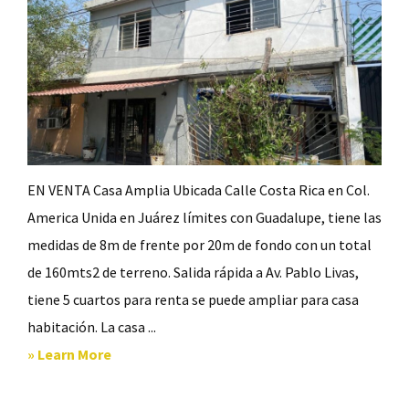
EN VENTA Casa Amplia Ubicada Calle Costa Rica en Col.
America Unida en Juárez límites con Guadalupe, tiene las
medidas de 8m de frente por 20m de fondo con un total
de 160mts2 de terreno. Salida rápida a Av. Pablo Livas,
tiene 5 cuartos para renta se puede ampliar para casa
habitación. La casa ...
about
» Learn More
Venta
Casa