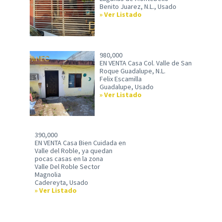
Benito Juarez, N.L., Usado
Ver Listado
980,000
EN VENTA Casa Col. Valle de San
Roque Guadalupe, N.L.
Felix Escamilla
Guadalupe, Usado
Ver Listado
390,000
EN VENTA Casa Bien Cuidada en
Valle del Roble, ya quedan
pocas casas en la zona
Valle Del Roble Sector
Magnolia
Cadereyta, Usado
Ver Listado