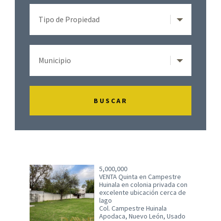
5,000,000
VENTA Quinta en Campestre
Huinala en colonia privada con
excelente ubicación cerca de
lago
Col. Campestre Huinala
Apodaca, Nuevo León, Usado